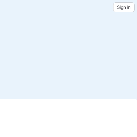
Sign in