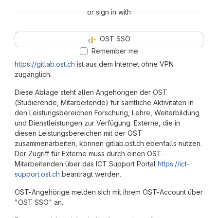
or sign in with
OST SSO
Remember me
https://gitlab.ost.ch
ist aus dem Internet ohne VPN
zugänglich.
Diese Ablage steht allen Angehörigen der OST
(Studierende, Mitarbeitende) für sämtliche Aktivitäten in
den Leistungsbereichen Forschung, Lehre, Weiterbildung
und Dienstleistungen zur Verfügung. Externe, die in
diesen Leistungsbereichen mit der OST
zusammenarbeiten, können gitlab.ost.ch ebenfalls nutzen.
Der Zugriff für Externe muss durch einen OST-
Mitarbeitenden über das ICT Support Portal
https://ict-
support.ost.ch
beantragt werden.
OST-Angehörige melden sich mit ihrem OST-Account über
"OST SSO" an.