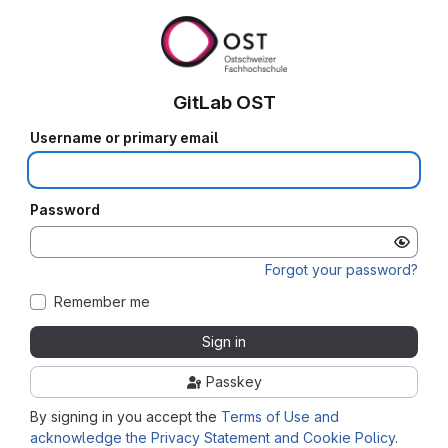
GitLab OST
Username or primary email
Password
Forgot your password?
Remember me
Sign in
Passkey
By signing in you accept the
Terms of Use and
acknowledge the Privacy Statement and Cookie Policy
.